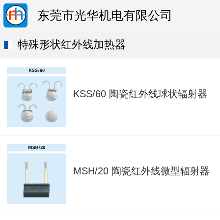
东莞市光华机电有限公司
特殊形状红外线加热器
KSS/60 陶瓷红外线球状辐射器
MSH/20 陶瓷红外线微型辐射器