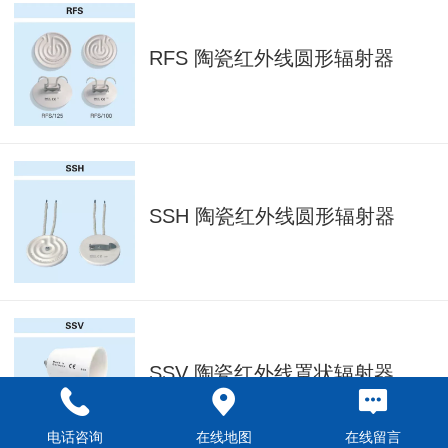
RFS 陶瓷红外线圆形辐射器
SSH 陶瓷红外线圆形辐射器
SSV 陶瓷红外线罩状辐射器
电话咨询
在线地图
在线留言