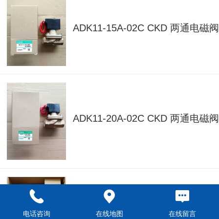
ADK11-15A-02C CKD 两通电磁阀
ADK11-20A-02C CKD 两通电磁阀
C8000-25-W-FZ CKD 三联件组合
电话咨询
在线地图
在线留言