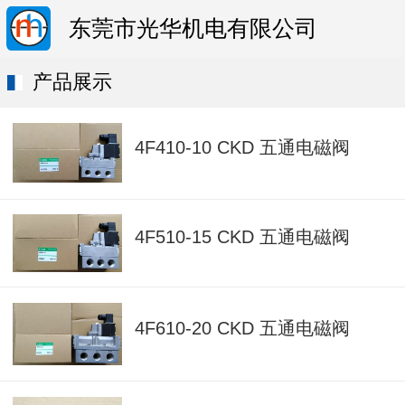
东莞市光华机电有限公司
产品展示
4F410-10 CKD 五通电磁阀
4F510-15 CKD 五通电磁阀
4F610-20 CKD 五通电磁阀