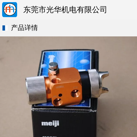
东莞市光华机电有限公司
产品详情