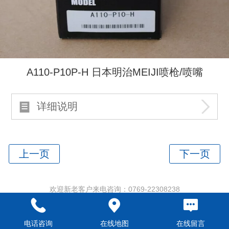
A110-P10P-H 日本明治MEIJI喷枪/喷嘴
详细说明
欢迎新老客户来电咨询：0769-22308238
电话咨询
在线地图
在线留言